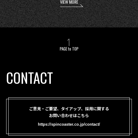
VIEW MORE
PAGE to TOP
CONTACT
ご意見・ご要望、タイアップ、採用に関する
お問い合わせはこちら
https://spincoaster.co.jp/contact/