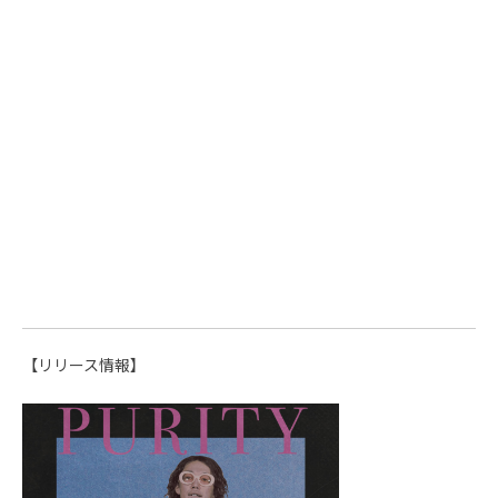
【リリース情報】