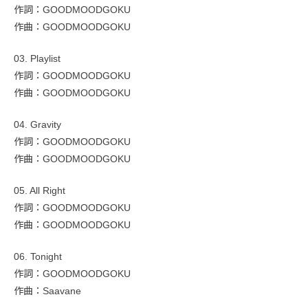
作詞：GOODMOODGOKU
作曲：GOODMOODGOKU
03. Playlist
作詞：GOODMOODGOKU
作曲：GOODMOODGOKU
04. Gravity
作詞：GOODMOODGOKU
作曲：GOODMOODGOKU
05. All Right
作詞：GOODMOODGOKU
作曲：GOODMOODGOKU
06. Tonight
作詞：GOODMOODGOKU
作曲：Saavane