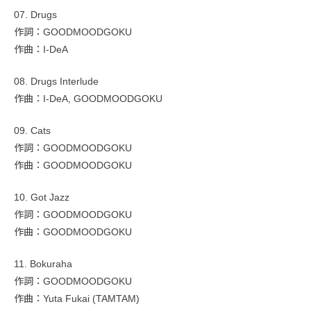
07. Drugs
作詞：GOODMOODGOKU
作曲：I-DeA
08. Drugs Interlude
作曲：I-DeA, GOODMOODGOKU
09. Cats
作詞：GOODMOODGOKU
作曲：GOODMOODGOKU
10. Got Jazz
作詞：GOODMOODGOKU
作曲：GOODMOODGOKU
11. Bokuraha
作詞：GOODMOODGOKU
作曲：Yuta Fukai (TAMTAM)