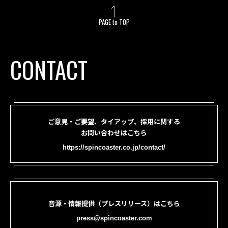
PAGE to TOP
CONTACT
ご意見・ご要望、タイアップ、採用に関する
お問い合わせはこちら
https://spincoaster.co.jp/contact/
音源・情報提供（プレスリリース）はこちら
press@spincoaster.com