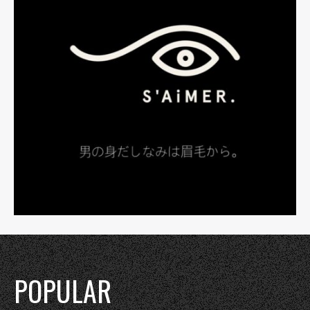
POPULAR