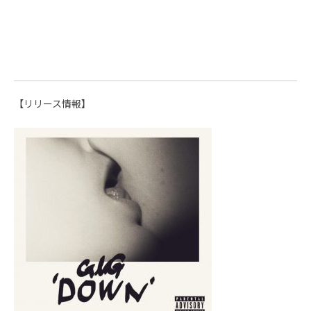
【リリース情報】