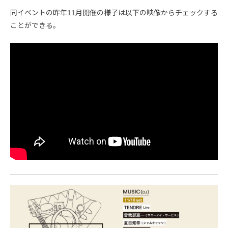
同イベントの昨年11月開催の様子は以下の映像からチェックする
ことができる。