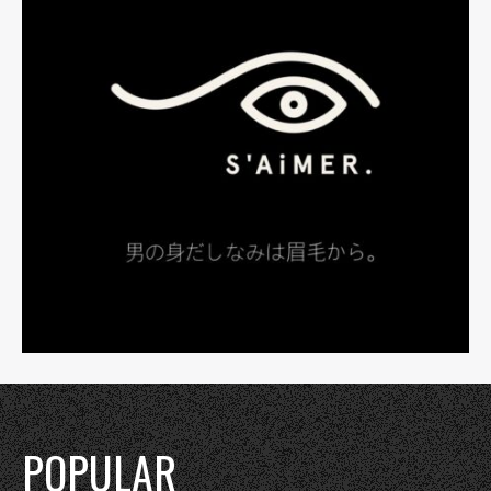
POPULAR