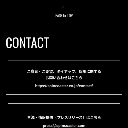
PAGE to TOP
CONTACT
ご意見・ご要望、タイアップ、採用に関する
お問い合わせはこちら
https://spincoaster.co.jp/contact/
音源・情報提供（プレスリリース）はこちら
press@spincoaster.com