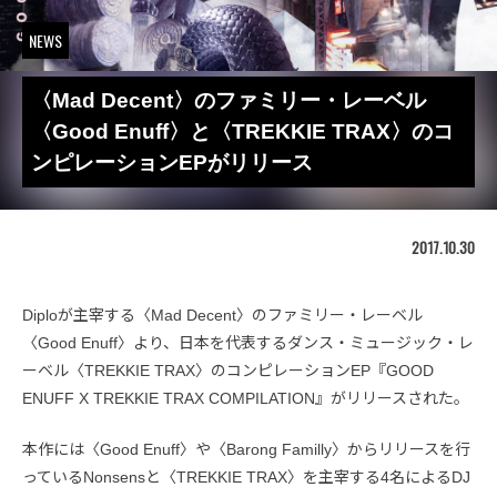
NEWS
〈Mad Decent〉のファミリー・レーベル
〈Good Enuff〉と〈TREKKIE TRAX〉のコ
ンピレーションEPがリリース
2017.10.30
Diploが主宰する〈Mad Decent〉のファミリー・レーベル
〈Good Enuff〉より、日本を代表するダンス・ミュージック・レ
ーベル〈TREKKIE TRAX〉のコンピレーションEP『GOOD
ENUFF X TREKKIE TRAX COMPILATION』がリリースされた。
本作には〈Good Enuff〉や〈Barong Familly〉からリリースを行
っているNonsensと〈TREKKIE TRAX〉を主宰する4名によるDJ