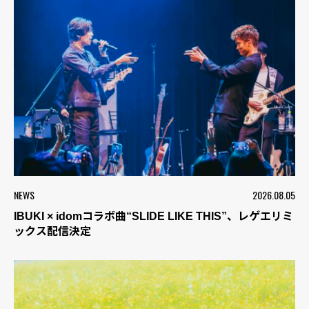
NEWS
2026.08.05
IBUKI × idomコラボ曲“SLIDE LIKE THIS”、レゲエリミ
ックス配信決定