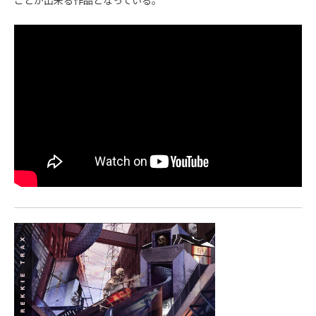
ことが出来る作品となっている。