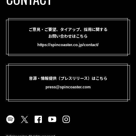
ご意見・ご要望、タイアップ、採用に関する
お問い合わせはこちら
https://spincoaster.co.jp/contact/
音源・情報提供（プレスリリース）はこちら
press@spincoaster.com