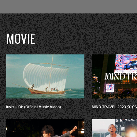
MOVIE
luvis – Oh (Official Music Video)
MIND TRAVEL 2023 