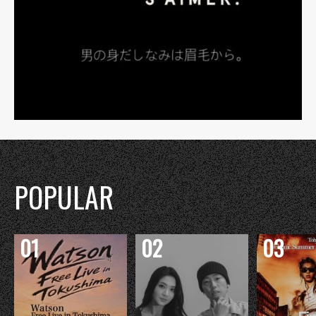
POPULAR