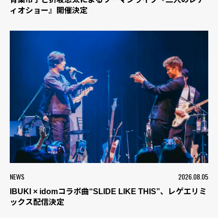
ィオショー』開催決定
NEWS
2026.08.05
IBUKI × idomコラボ曲“SLIDE LIKE THIS”、レゲエリミ
ックス配信決定