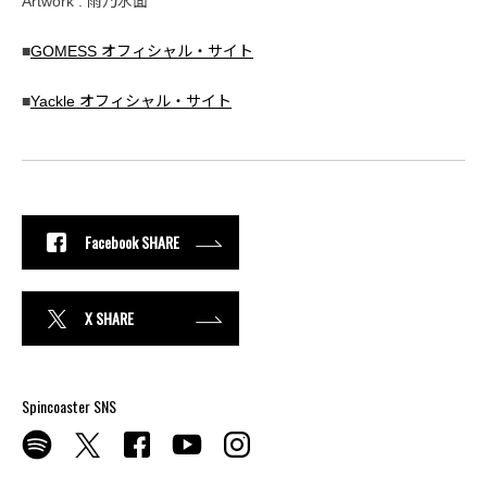
Artwork : 雨乃水面
■
GOMESS オフィシャル・サイト
■
Yackle オフィシャル・サイト
Facebook SHARE
X SHARE
Spincoaster SNS