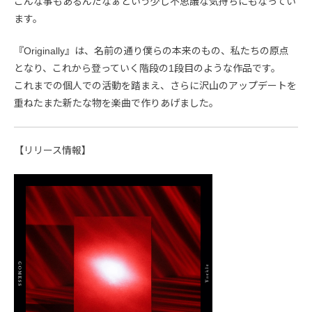
こんな事もあるんだなぁという少し不思議な気持ちにもなってい
ます。
『Originally』は、名前の通り僕らの本来のもの、私たちの原点
となり、これから登っていく階段の1段目のような作品です。
これまでの個人での活動を踏まえ、さらに沢山のアップデートを
重ねたまた新たな物を楽曲で作りあげました。
【リリース情報】