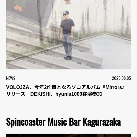
NEWS
2026.08.05
VOLOJZA、今年2作目となるソロアルバム『Mirrors』
リリース DEKISHI、hyunis1000客演参加
Spincoaster Music Bar Kagurazaka