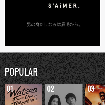
POPULAR