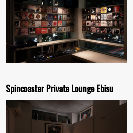
Spincoaster Private Lounge Ebisu