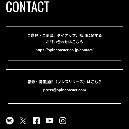
CONTACT
ご意見・ご要望、タイアップ、採用に関する
お問い合わせはこちら
https://spincoaster.co.jp/contact/
音源・情報提供（プレスリリース）はこちら
press@spincoaster.com