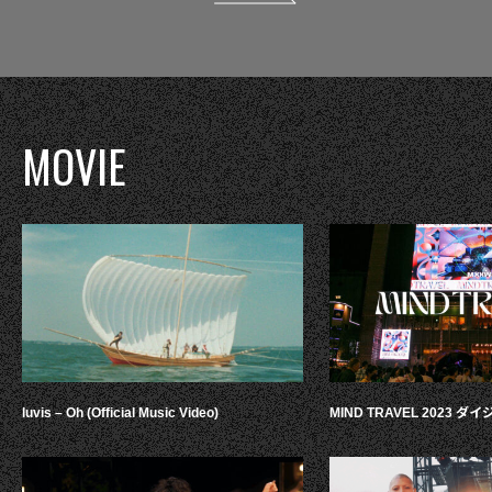
MOVIE
luvis – Oh (Official Music Video)
MIND TRAVEL 2023 