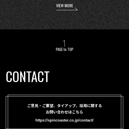
VIEW MORE
PAGE to TOP
CONTACT
ご意見・ご要望、タイアップ、採用に関する
お問い合わせはこちら
https://spincoaster.co.jp/contact/