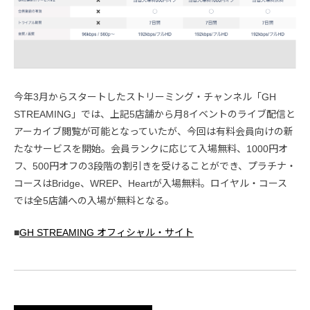
今年3月からスタートしたストリーミング・チャンネル「GH
STREAMING」では、上記5店舗から月8イベントのライブ配信と
アーカイブ閲覧が可能となっていたが、今回は有料会員向けの新
たなサービスを開始。会員ランクに応じて入場無料、1000円オ
フ、500円オフの3段階の割引きを受けることができ、プラチナ・
コースはBridge、WREP、Heartが入場無料。ロイヤル・コース
では全5店舗への入場が無料となる。
■
GH STREAMING オフィシャル・サイト