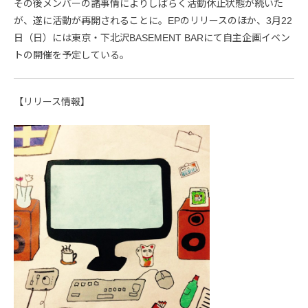
その後メンバーの諸事情によりしばらく活動休止状態が続いた
が、遂に活動が再開されることに。EPのリリースのほか、3月22
日（日）には東京・下北沢BASEMENT BARにて自主企画イベン
トの開催を予定している。
【リリース情報】