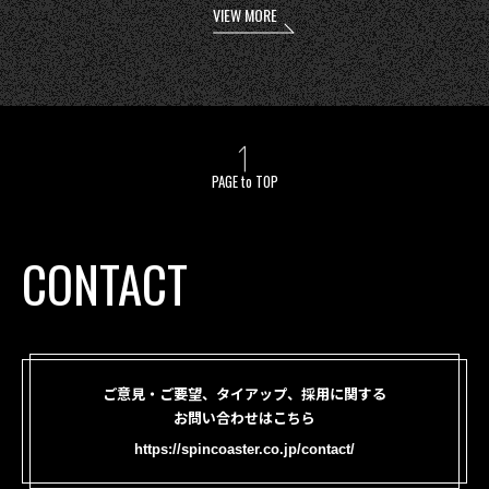
VIEW MORE
PAGE to TOP
CONTACT
ご意見・ご要望、タイアップ、採用に関する
お問い合わせはこちら
https://spincoaster.co.jp/contact/