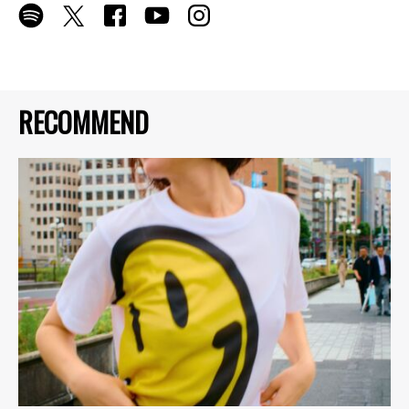
RECOMMEND