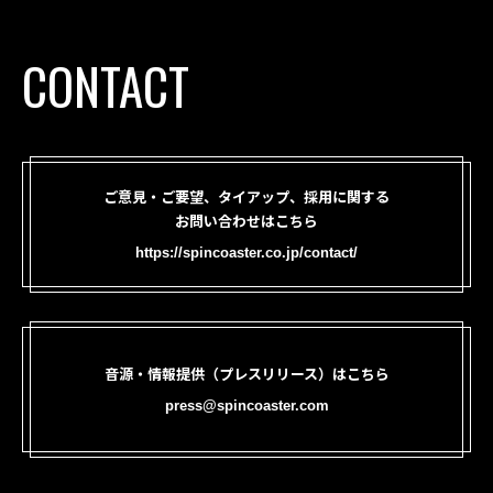
CONTACT
ご意見・ご要望、タイアップ、採用に関する
お問い合わせはこちら
https://spincoaster.co.jp/contact/
音源・情報提供（プレスリリース）はこちら
press@spincoaster.com