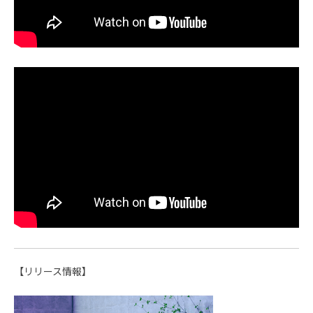
【リリース情報】