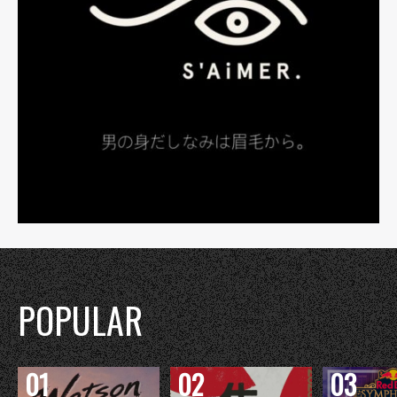
POPULAR