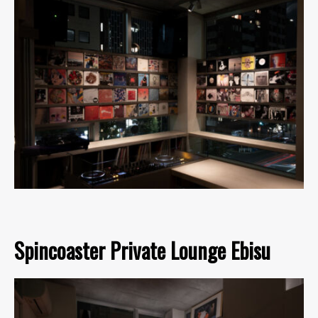
Spincoaster Private Lounge Ebisu