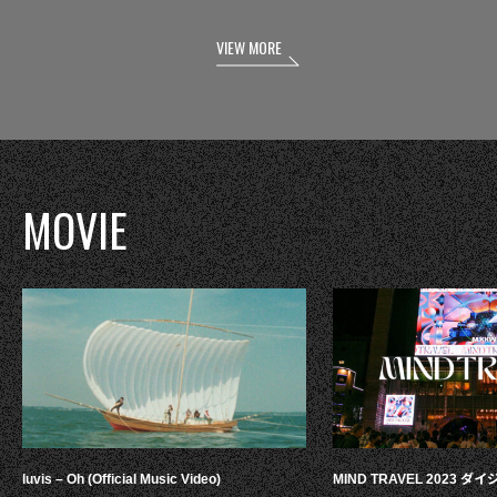
VIEW MORE
MOVIE
luvis – Oh (Official Music Video)
MIND TRAVEL 2023 