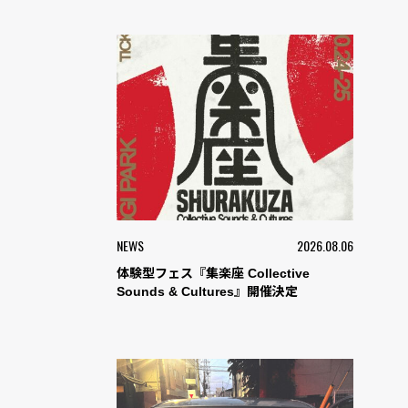
NEWS
2026.08.06
体験型フェス『集楽座 Collective
Sounds & Cultures』開催決定