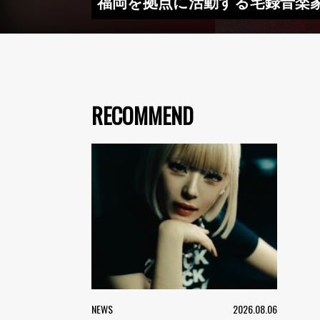
福岡を拠点に活動する宅録音楽家・G
RECOMMEND
NEWS
2026.08.06