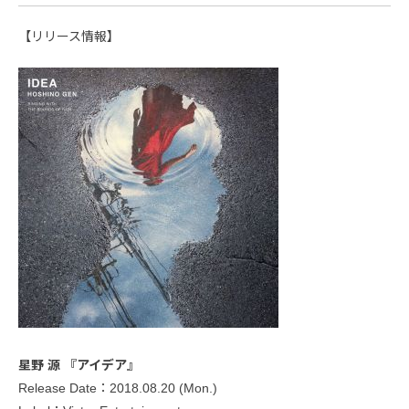
【リリース情報】
星野 源 『アイデア』
Release Date：2018.08.20 (Mon.)