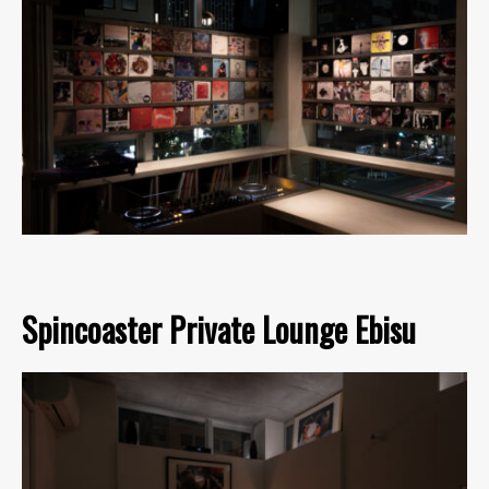
Spincoaster Private Lounge Ebisu