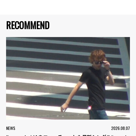
RECOMMEND
NEWS
2026.08.07