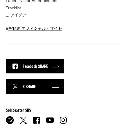
Label：Victor Entertainment
Tracklist：
1. アイデア
■
星野源 オフィシャル・サイト
Facebook SHARE
X SHARE
Spincoaster SNS