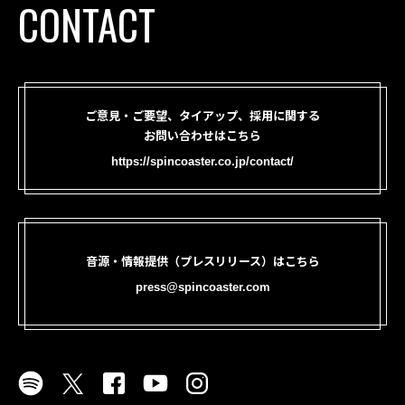
CONTACT
ご意見・ご要望、タイアップ、採用に関する
お問い合わせはこちら
https://spincoaster.co.jp/contact/
音源・情報提供（プレスリリース）はこちら
press@spincoaster.com