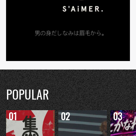
POPULAR