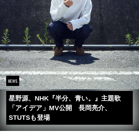
NEWS
星野源、NHK『半分、青い。』主題歌
「アイデア」MV公開 長岡亮介、
STUTSも登場