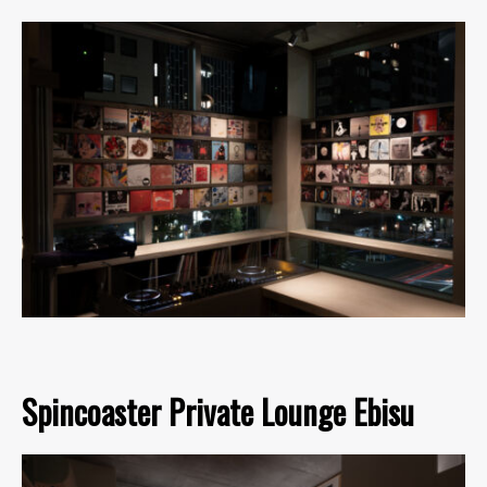
Spincoaster Private Lounge Ebisu