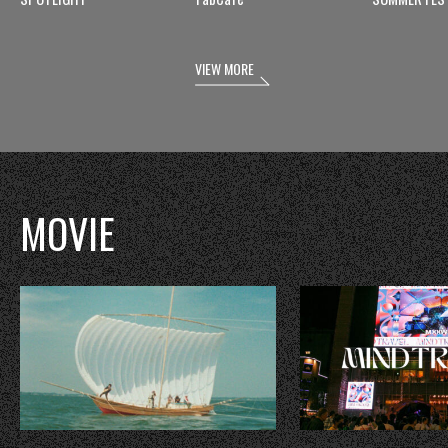
VIEW MORE
MOVIE