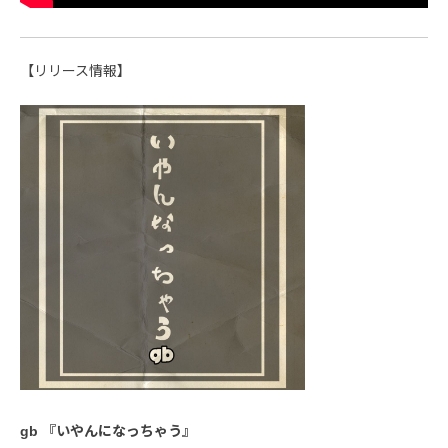
【リリース情報】
gb 『いやんになっちゃう』