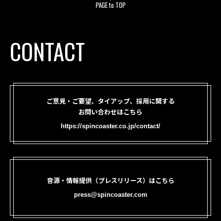
PAGE to TOP
CONTACT
ご意見・ご要望、タイアップ、採用に関する
お問い合わせはこちら
https://spincoaster.co.jp/contact/
音源・情報提供（プレスリリース）はこちら
press@spincoaster.com