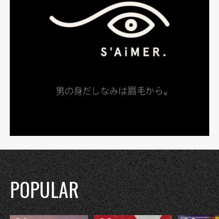
POPULAR