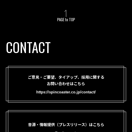
PAGE to TOP
CONTACT
ご意見・ご要望、タイアップ、採用に関する
お問い合わせはこちら
https://spincoaster.co.jp/contact/
音源・情報提供（プレスリリース）はこちら