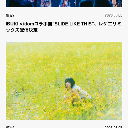
NEWS
2026.08.05
IBUKI × idomコラボ曲“SLIDE LIKE THIS”、レゲエリミ
ックス配信決定
NEWS
2026.08.05