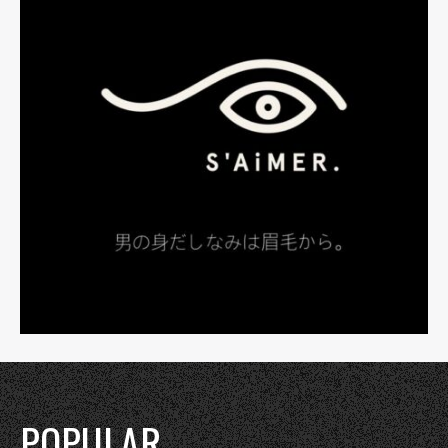
POPULAR