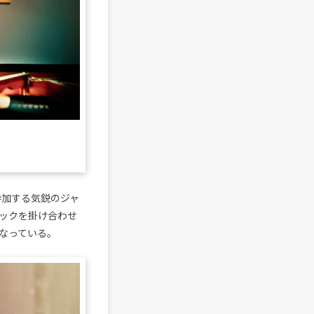
に参加する気鋭のジャ
ックを掛け合わせ
なっている。