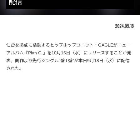
配信
2024.09.18
仙台を拠点に活動するヒップホップユニット・GAGLEがニュー
アルバム『Plan G.』を10月16日（水）にリリースすることが発
表。同作より先行シングル“壁 l 壁”が本日9月18日（水）に配信
された。