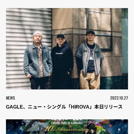
NEWS
2023.10.27
GAGLE、ニュー・シングル「HIROVA」本日リリース