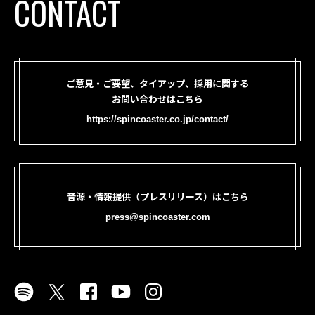
CONTACT
ご意見・ご要望、タイアップ、採用に関する
お問い合わせはこちら
https://spincoaster.co.jp/contact/
音源・情報提供（プレスリリース）はこちら
press@spincoaster.com