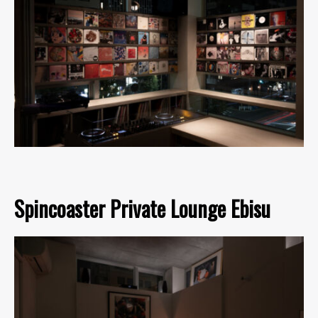
Spincoaster Private Lounge Ebisu