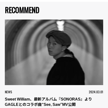
RECOMMEND
NEWS
2024.03.01
Sweet William、最新アルバム『SONORAS』より
GAGLEとのコラボ曲“See, Saw”MV公開