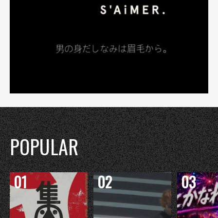
POPULAR