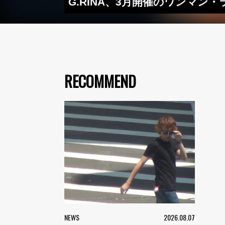
G.RINA、3月開催のワンマ
RECOMMEND
NEWS
2026.08.07