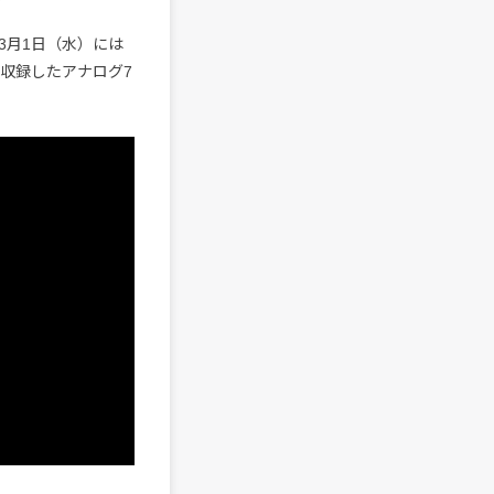
3月1日（水）には
準備」を収録したアナログ7