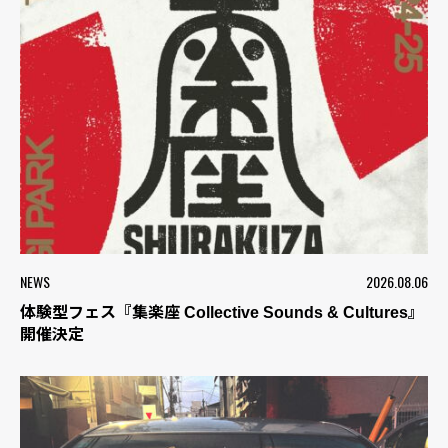
NEWS
2026.08.06
体験型フェス『集楽座 Collective Sounds & Cultures』
開催決定