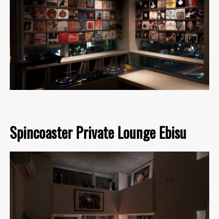
Spincoaster Private Lounge Ebisu