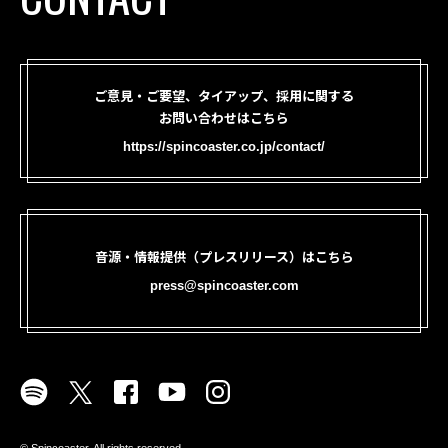
ご意見・ご要望、タイアップ、採用に関する
お問い合わせはこちら
https://spincoaster.co.jp/contact/
音源・情報提供（プレスリリース）はこちら
press@spincoaster.com
©︎ Spincoaster. All rights reserved.