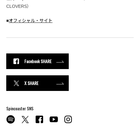
CLOVERS）
■
オフィシャル・サイト
Facebook SHARE
X SHARE
Spincoaster SNS