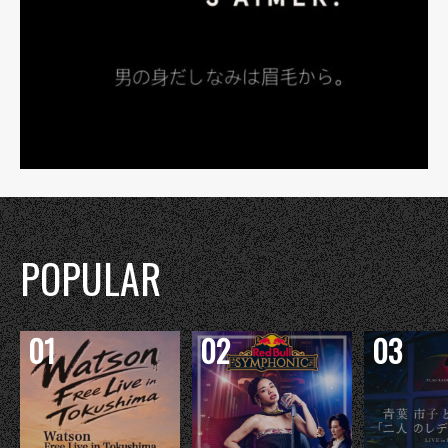
POPULAR