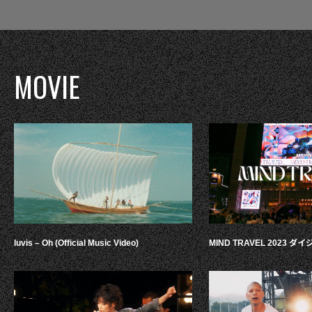
MOVIE
luvis – Oh (Official Music Video)
MIND TRAVEL 2023 