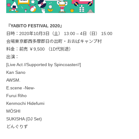
『YABITO FESTIVAL 2020』
日時：2020年10月3日（土） 13:00 – 4日（日） 15:00
会場東京都西多摩郡日の出町・おおばキャンプ村
料金：前売 ￥9,500 （1D代別途）
出演：
[Live Act //Supported by Spincoaster//]
Kan Sano
AWSM.
E.scene -New-
Furui Riho
Kenmochi Hidefumi
MÖSHI
SUKISHA (DJ Set)
どんぐりず