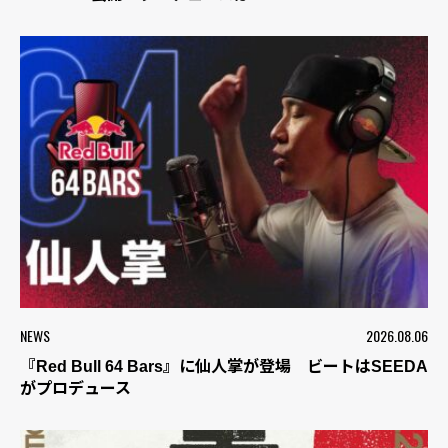
NEWS
2026.08.06
『Red Bull 64 Bars』に仙人掌が登場 ビートはSEEDA
がプロデュース