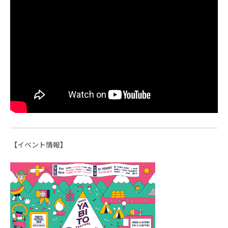
【イベント情報】