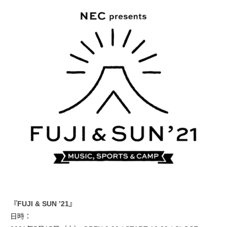
『FUJI & SUN ’21』
日時：