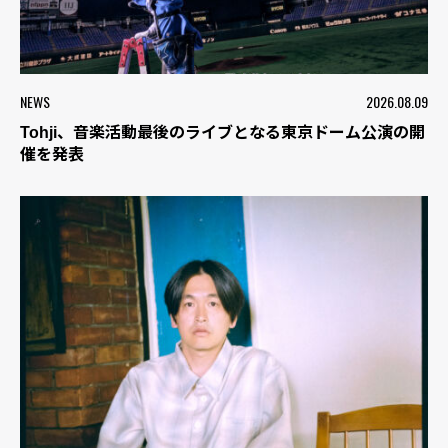
NEWS
2026.08.09
Tohji、音楽活動最後のライブとなる東京ドーム公演の開
催を発表