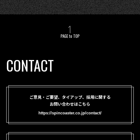
PAGE to TOP
CONTACT
ご意見・ご要望、タイアップ、採用に関する
お問い合わせはこちら
https://spincoaster.co.jp/contact/