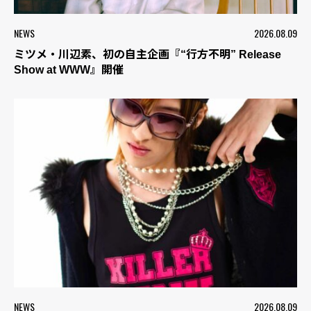
NEWS
2026.08.09
ミツメ・川辺素、初の自主企画『“行方不明” Release
Show at WWW』開催
NEWS
2026.08.09