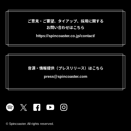
ご意見・ご要望、タイアップ、採用に関する
お問い合わせはこちら
https://spincoaster.co.jp/contact/
音源・情報提供（プレスリリース）はこちら
press@spincoaster.com
©︎ Spincoaster. All rights reserved.