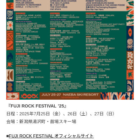
『FUJI ROCK FESTIVAL ’25』
日程：2025年7月25日（金）、26日（土）、27日（日）
会場：新潟県湯沢町・苗場スキー場
■
FUJI ROCK FESTIVAL オフィシャルサイト