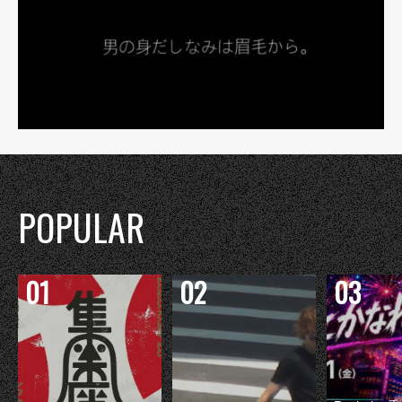
POPULAR