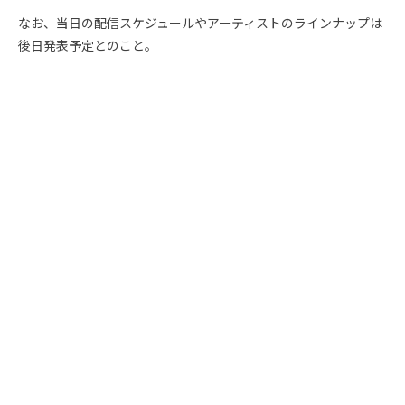
なお、当日の配信スケジュールやアーティストのラインナップは
後日発表予定とのこと。