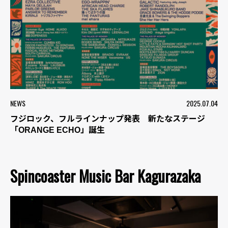
NEWS
2025.07.04
フジロック、フルラインナップ発表 新たなステージ
「ORANGE ECHO」誕生
Spincoaster Music Bar Kagurazaka