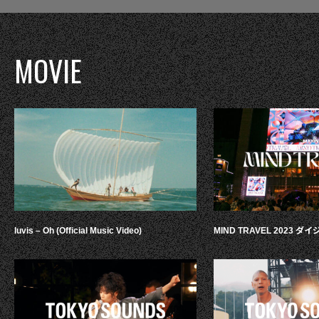
MOVIE
luvis – Oh (Official Music Video)
MIND TRAVEL 2023 