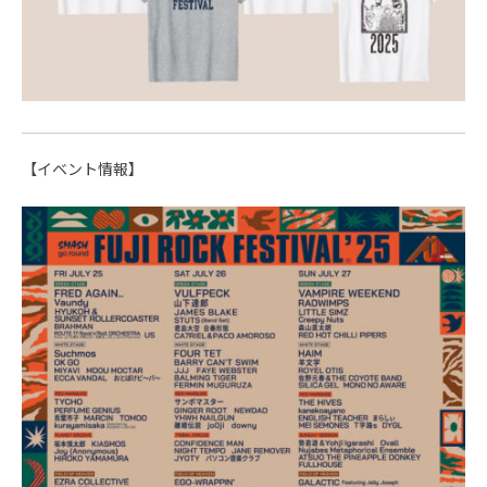
【イベント情報】