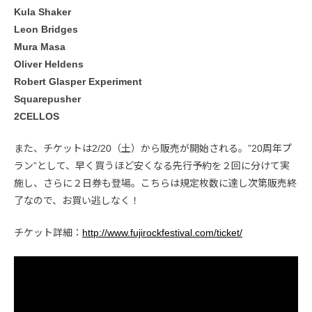
Kula Shaker
Leon Bridges
Mura Masa
Oliver Heldens
Robert Glasper Experiment
Squarepusher
2CELLOS
また、チケットは2/20（土）から販売が開始される。”20周年プ
ラン”として、早く買うほど安くなる­先行予約を２回に分けて実
施し、さらに２日券も登場。こちらは規定枚数に達し次第販売終
了なので、お買い逃しなく！
チケット詳細：
http://www.fujirockfestival.com/ticket/