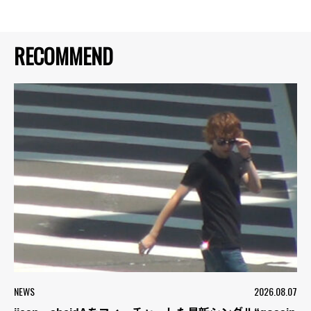
RECOMMEND
NEWS
2026.08.07