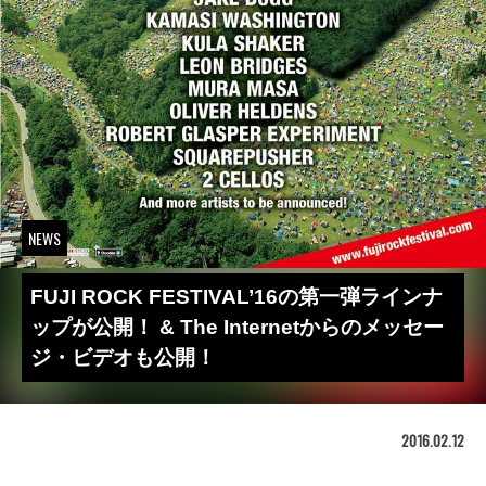
NEWS
FUJI ROCK FESTIVAL’16の第一弾ラインナ
ップが公開！ & The Internetからのメッセー
ジ・ビデオも公開！
2016.02.12