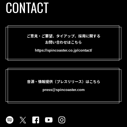
CONTACT
ご意見・ご要望、タイアップ、採用に関する
お問い合わせはこちら
https://spincoaster.co.jp/contact/
音源・情報提供（プレスリリース）はこちら
press@spincoaster.com