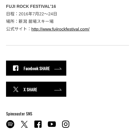
FUJI ROCK FESTIVAL’16
日程：2016年7月22～24日
場所：新潟 苗場スキー場
公式サイト：
http://www.fujirockfestival.com/
Facebook SHARE
X SHARE
Spincoaster SNS