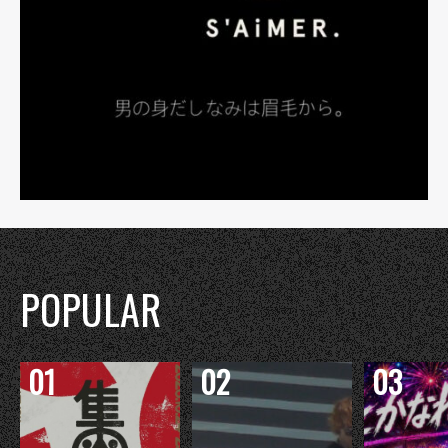
POPULAR