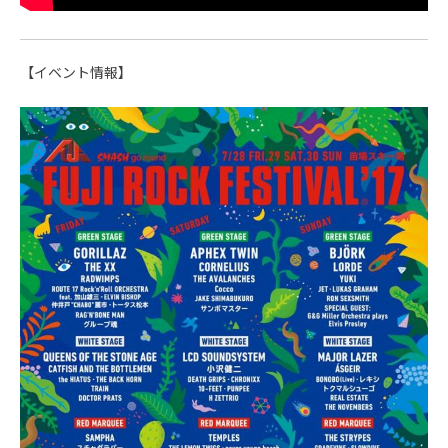
【イベント情報】