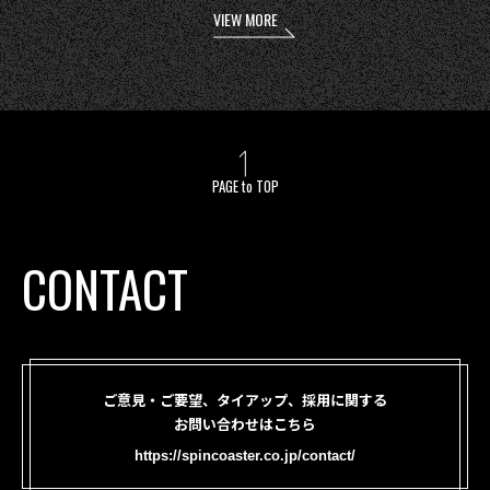
VIEW MORE
PAGE to TOP
CONTACT
ご意見・ご要望、タイアップ、採用に関する
お問い合わせはこちら
https://spincoaster.co.jp/contact/