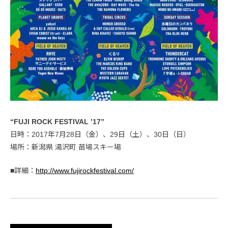
“FUJI ROCK FESTIVAL ’17”
日時：2017年7月28日（金）、29日（土）、30日（日）
場所：新潟県 湯沢町 苗場スキー場
■詳細：
http://www.fujirockfestival.com/