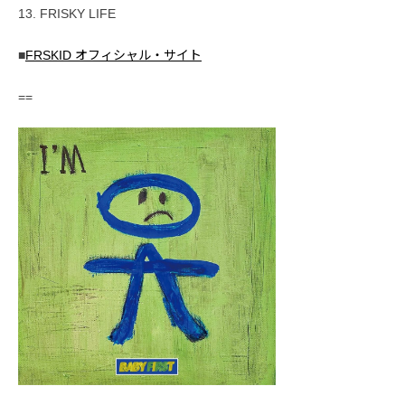
13. FRISKY LIFE
■
FRSKID オフィシャル・サイト
==