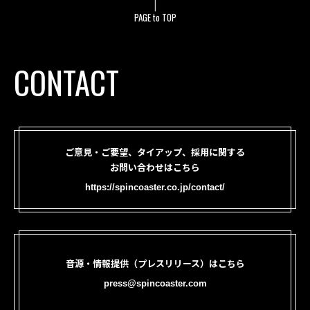
PAGE to TOP
CONTACT
ご意見・ご要望、タイアップ、採用に関する
お問い合わせはこちら
https://spincoaster.co.jp/contact/
音源・情報提供（プレスリリース）はこちら
press@spincoaster.com