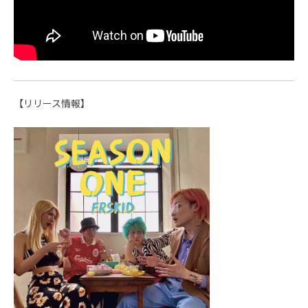
【リリース情報】