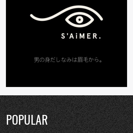
POPULAR