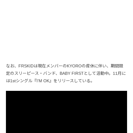
なお、FRSKIDは現在メンバーのKYOROの産休に伴い、期間限
定のスリーピース・バンド、BABY FIRSTとして活動中。11月に
は1stシングル『I’M OK』をリリースしている。