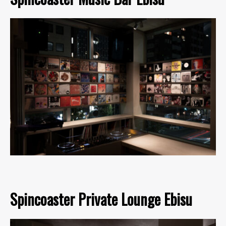
Spincoaster Private Lounge Ebisu