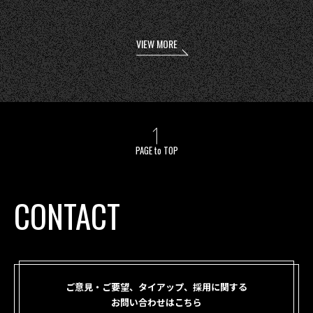
VIEW MORE
PAGE to TOP
CONTACT
ご意見・ご要望、タイアップ、採用に関する
お問い合わせはこちら