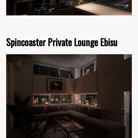
Spincoaster Private Lounge Ebisu