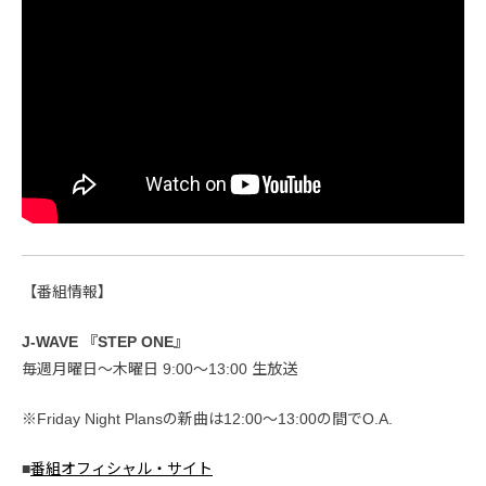
【番組情報】
J-WAVE 『STEP ONE』
毎週月曜日〜木曜日 9:00〜13:00 生放送
※Friday Night Plansの新曲は12:00〜13:00の間でO.A.
■
番組オフィシャル・サイト