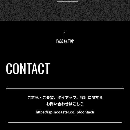
PAGE to TOP
CONTACT
ご意見・ご要望、タイアップ、採用に関する
お問い合わせはこちら
https://spincoaster.co.jp/contact/