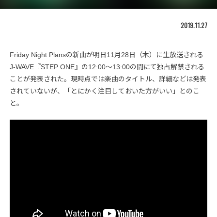
2019.11.27
Friday Night Plansの新曲が明日11月28日（木）に生放送される
J-WAVE『STEP ONE』の12:00〜13:00の間にて独占解禁される
ことが発表された。現時点では楽曲のタイトル、詳細などは発表
されていないが、「とにかく注目しておいた方がいい」とのこ
と。