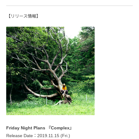
【リリース情報】
Friday Night Plans 『Complex』
Release Date：2019.11.15 (Fri.)