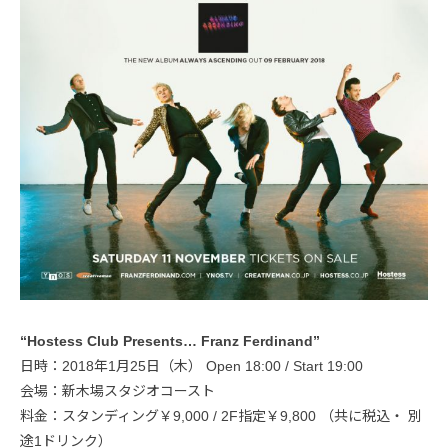
“Hostess Club Presents… Franz Ferdinand”
日時：2018年1月25日（木） Open 18:00 / Start 19:00
会場：新木場スタジオコースト
料金：スタンディング￥9,000 / 2F指定￥9,800 （共に税込・ 別
途1ドリンク）