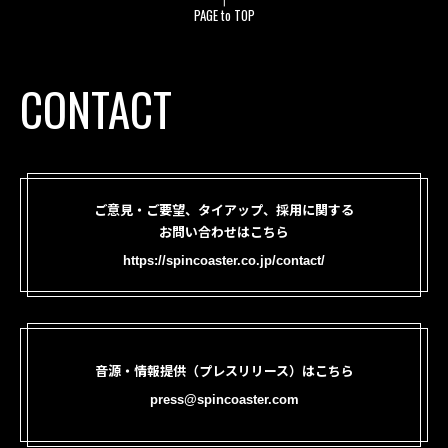
PAGE to TOP
CONTACT
ご意見・ご要望、タイアップ、採用に関する
お問い合わせはこちら
https://spincoaster.co.jp/contact/
音源・情報提供（プレスリリース）はこちら
press@spincoaster.com