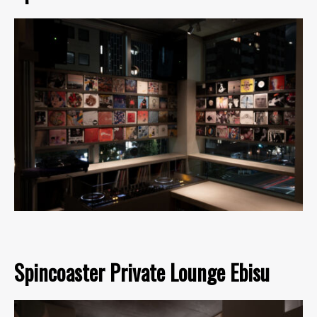
Spincoaster Private Lounge Ebisu