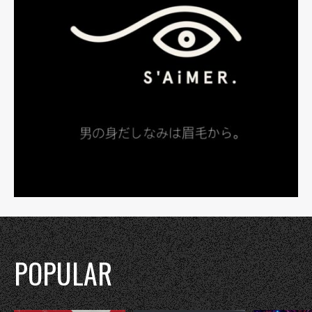
POPULAR