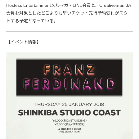
Hostess Entertainmentメルマガ・LINE会員と、Creativeman 3A
会員を対象としたどこよりも早いチケット先行予約受付がスター
トする予定となっている。
【イベント情報】