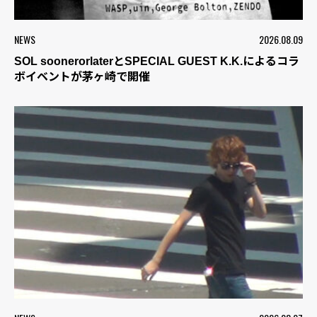
NEWS
2026.08.09
SOL soonerorlaterとSPECIAL GUEST K.K.によるコラ
ボイベントが茅ヶ崎で開催