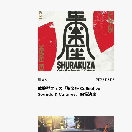
NEWS
2026.08.06
体験型フェス『集楽座 Collective
Sounds & Cultures』開催決定