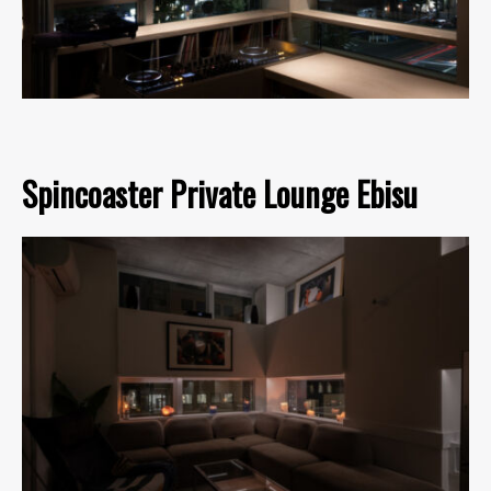
Spincoaster Private Lounge Ebisu