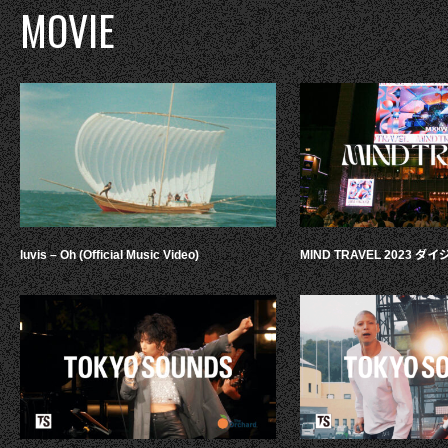
MOVIE
luvis – Oh (Official Music Video)
MIND TRAVEL 2023 