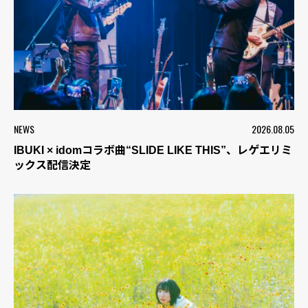
NEWS
2026.08.05
IBUKI × idomコラボ曲“SLIDE LIKE THIS”、レゲエリミ
ックス配信決定