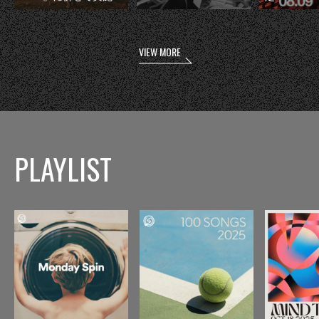
VIEW MORE
PLAYLIST