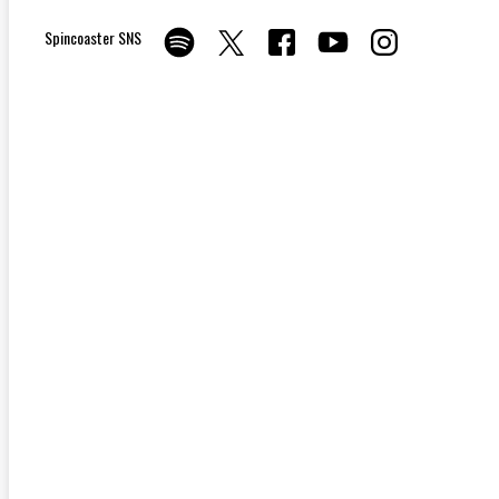
Spincoaster SNS