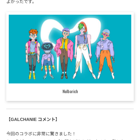
よかったです。
Nulbarich
【GALCHANIE コメント】
今回のコラボに非常に驚きました！