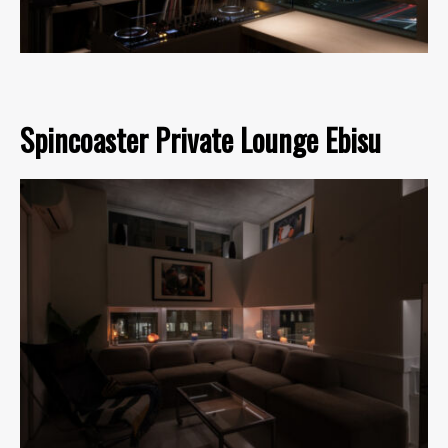
Spincoaster Private Lounge Ebisu