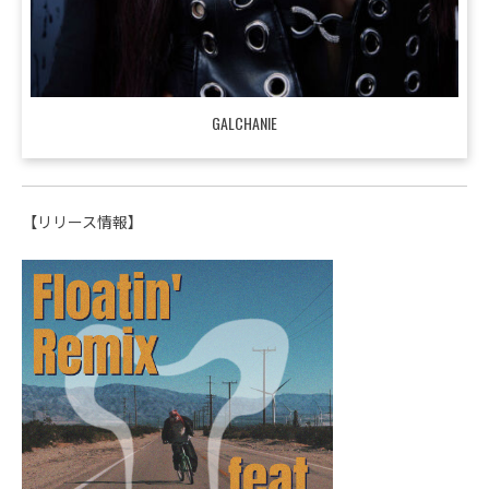
GALCHANIE
【リリース情報】