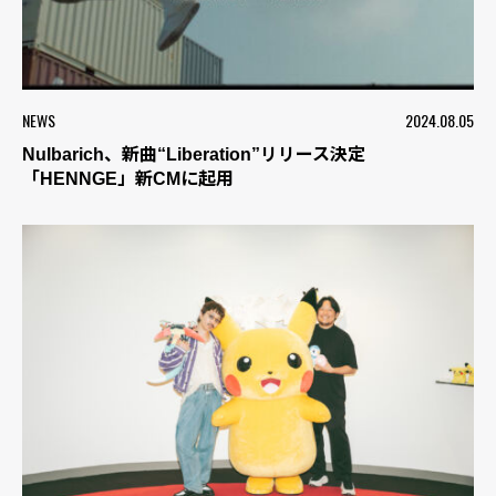
NEWS
2024.08.05
Nulbarich、新曲“Liberation”リリース決定
「HENNGE」新CMに起用