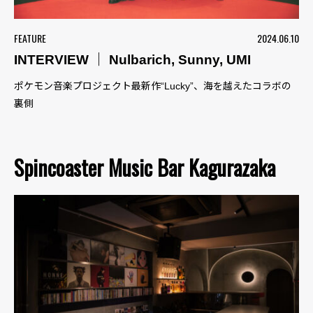
FEATURE
2024.06.10
INTERVIEW ｜ Nulbarich, Sunny, UMI
ポケモン音楽プロジェクト最新作“Lucky”、海を越えたコラボの
裏側
Spincoaster Music Bar Kagurazaka