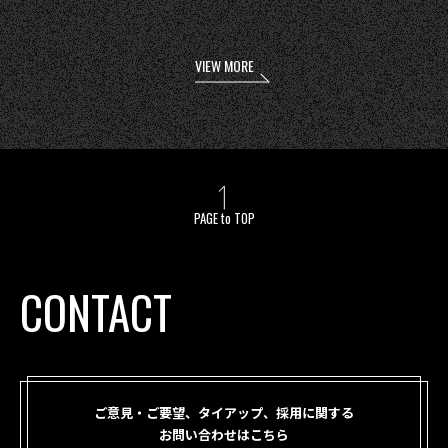
VIEW MORE
PAGE to TOP
CONTACT
ご意見・ご要望、タイアップ、採用に関する
お問い合わせはこちら