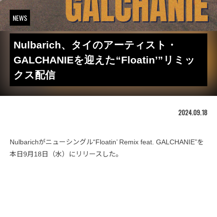
NEWS
Nulbarich、タイのアーティスト・
GALCHANIEを迎えた“Floatin’”リミッ
クス配信
2024.09.18
Nulbarichがニューシングル“Floatin’ Remix feat. GALCHANIE”を
本日9月18日（水）にリリースした。