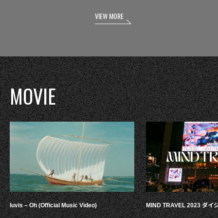
VIEW MORE
MOVIE
luvis – Oh (Official Music Video)
MIND TRAVEL 2023 