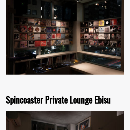
Spincoaster Private Lounge Ebisu