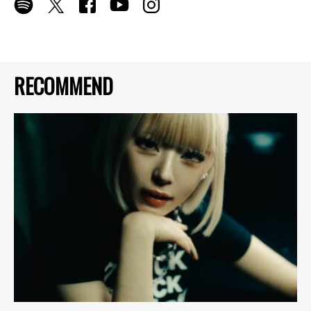
RECOMMEND