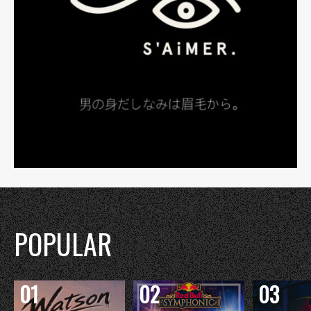
POPULAR