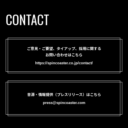
CONTACT
ご意見・ご要望、タイアップ、採用に関する
お問い合わせはこちら
https://spincoaster.co.jp/contact/
音源・情報提供（プレスリリース）はこちら
press@spincoaster.com