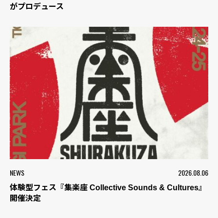
がプロデュース
NEWS
2026.08.06
体験型フェス『集楽座 Collective Sounds & Cultures』
開催決定