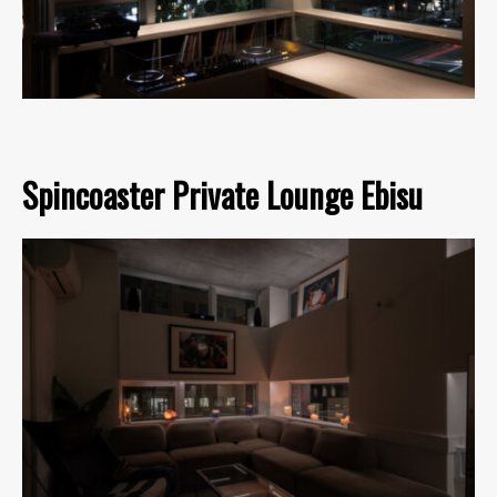
Spincoaster Private Lounge Ebisu