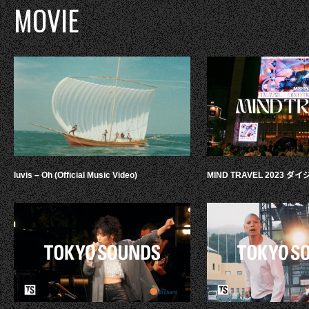
MOVIE
luvis – Oh (Official Music Video)
MIND TRAVEL 2023 