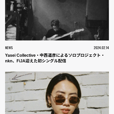
NEWS
2024.02.14
Yasei Collective・中西道彦によるソロプロジェクト・
nkn、FiJA迎えた初シングル配信