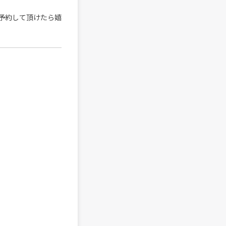
予約して頂けたら嬉