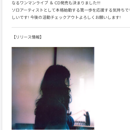
なるワンマンライブ ＆ CD発売も決まりました!!!
ソロアーティストとして本格始動する第一歩を応援する気持ちで
しいです! 今後の活動チェックアウトよろしくお願いします!
【リリース情報】