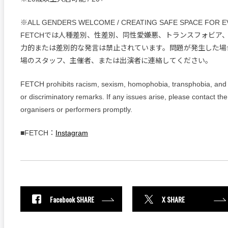
※ALL GENDERS WELCOME / CREATING SAFE SPACE FOR 
FETCHでは人種差別、性差別、同性愛嫌悪、トランスフォビア
力的または差別的な発言は禁止されています。問題が発生した場
場のスタッフ、主催者、または出演者に連絡してください。
FETCH prohibits racism, sexism, homophobia, transphobia, and 
or discriminatory remarks. If any issues arise, please contact the
organisers or performers promptly.
■FETCH：
Instagram
Facebook SHARE
X SHARE