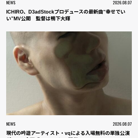
NEWS
2026.08.07
ICHIRO、D3adStockプロデュースの最新曲“幸せでい
い”MV公開 監督は鴨下大輝
NEWS
2026.08.07
現代の吟遊アーティスト・vqによる入場無料の単独公演