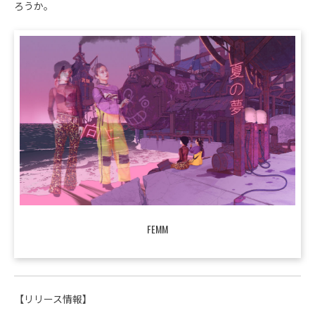
ろうか。
FEMM
【リリース情報】