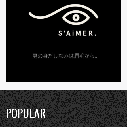
POPULAR