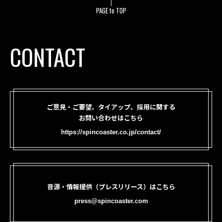
PAGE to TOP
CONTACT
ご意見・ご要望、タイアップ、採用に関する
お問い合わせはこちら
https://spincoaster.co.jp/contact/
音源・情報提供（プレスリリース）はこちら
press@spincoaster.com