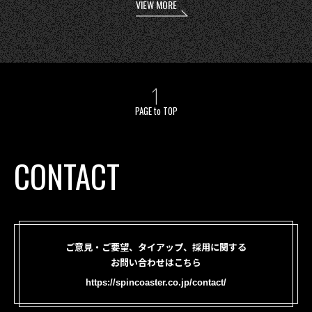
VIEW MORE
PAGE to TOP
CONTACT
ご意見・ご要望、タイアップ、採用に関する
お問い合わせはこちら
https://spincoaster.co.jp/contact/