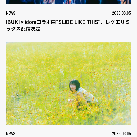
NEWS
2026.08.05
IBUKI × idomコラボ曲“SLIDE LIKE THIS”、レゲエリミ
ックス配信決定
NEWS
2026.08.05