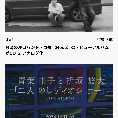
NEWS
2026.08.06
台湾の注目バンド・野巢（Nosu）のデビューアルバム
がCD ＆ アナログ化