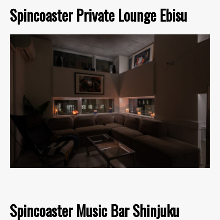
Spincoaster Private Lounge Ebisu
Spincoaster Music Bar Shinjuku