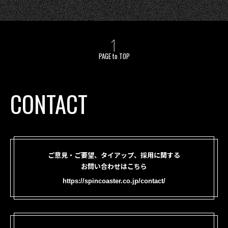
PAGE to TOP
CONTACT
ご意見・ご要望、タイアップ、採用に関する
お問い合わせはこちら
https://spincoaster.co.jp/contact/