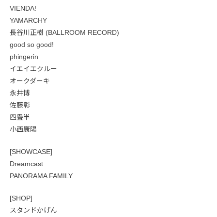
VIENDA!
YAMARCHY
長谷川正樹 (BALLROOM RECORD)
good so good!
phingerin
イエイエクルー
オークダーキ
永井博
佐藤彰
四畳半
小西康陽
[SHOWCASE]
Dreamcast
PANORAMA FAMILY
[SHOP]
スタンドかげん