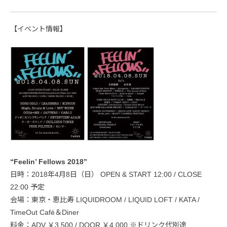
【イベント情報】
“Feelin’ Fellows 2018”
日時：2018年4月8日（日） OPEN & START 12:00 / CLOSE
22:00 予定
会場：東京・恵比寿 LIQUIDROOM / LIQUID LOFT / KATA /
TimeOut Café＆Diner
料金：ADV ￥3,500 / DOOR ￥4,000 ※ドリンク代別途