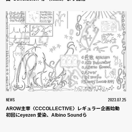
NEWS
2023.07.25
AROW主宰〈CCCOLLECTIVE〉レギュラー企画始動
初回にeyezen 愛染、Albino Soundら