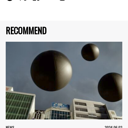
RECOMMEND
NEWS
2024.06.03