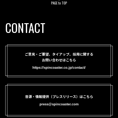
PAGE to TOP
CONTACT
ご意見・ご要望、タイアップ、採用に関する
お問い合わせはこちら
https://spincoaster.co.jp/contact/
音源・情報提供（プレスリリース）はこちら
press@spincoaster.com