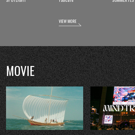
VIEW MORE
MOVIE