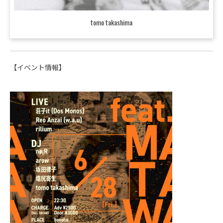
tomo takashima
【イベント情報】