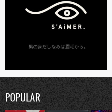
POPULAR