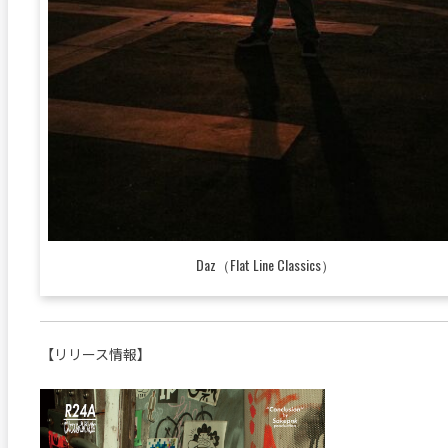
Daz（Flat Line Classics）
【リリース情報】