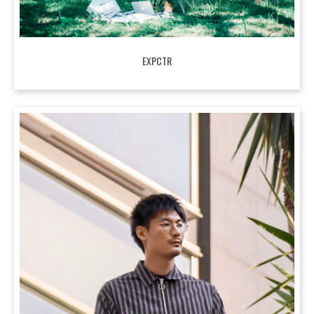
EXPCTR