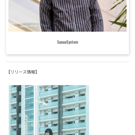
SunaoSystem
【リリース情報】