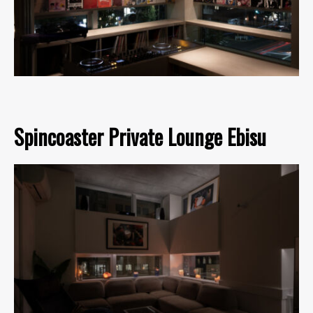
Spincoaster Private Lounge Ebisu