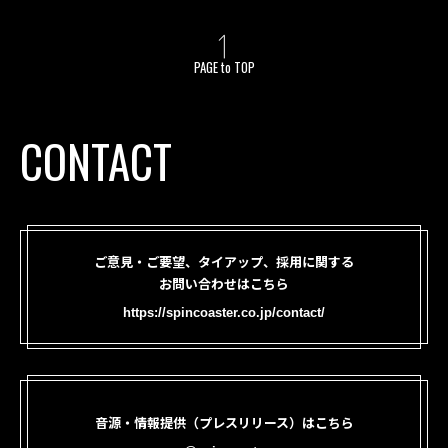
PAGE to TOP
CONTACT
ご意見・ご要望、タイアップ、採用に関する
お問い合わせはこちら
https://spincoaster.co.jp/contact/
音源・情報提供（プレスリリース）はこちら