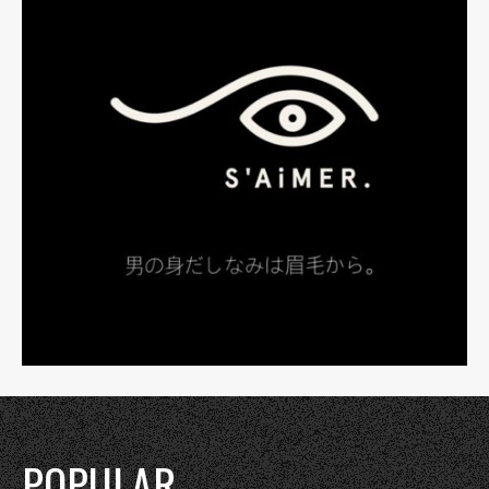
POPULAR