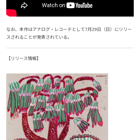
なお、本作はアナログ・レコードとして7月29日（日）にリリー
スされることが発表されている。
【リリース情報】