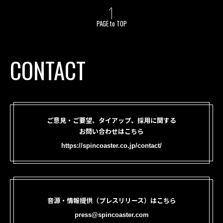
PAGE to TOP
CONTACT
ご意見・ご要望、タイアップ、採用に関する
お問い合わせはこちら
https://spincoaster.co.jp/contact/
音源・情報提供（プレスリリース）はこちら
press@spincoaster.com