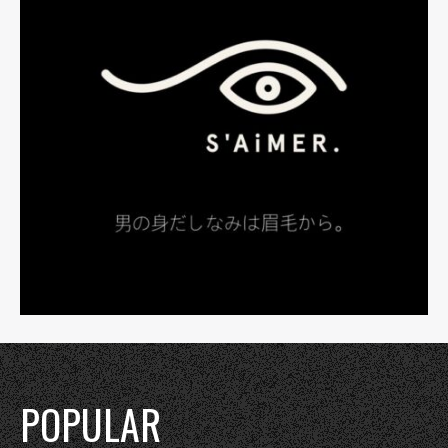
POPULAR