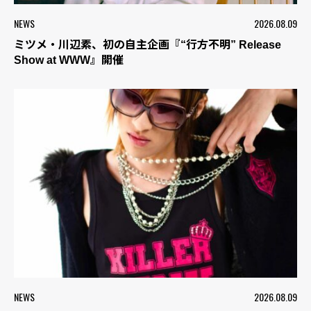
NEWS
2026.08.09
ミツメ・川辺素、初の自主企画『“行方不明” Release
Show at WWW』開催
NEWS
2026.08.09