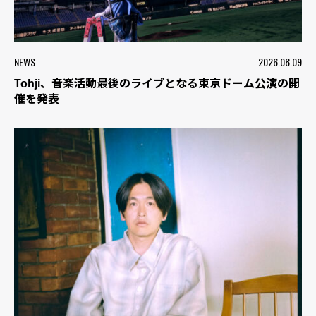
NEWS
2026.08.09
Tohji、音楽活動最後のライブとなる東京ドーム公演の開
催を発表