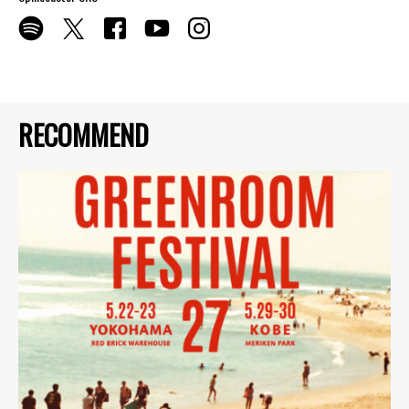
RECOMMEND