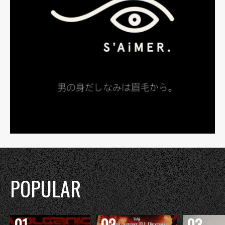
POPULAR