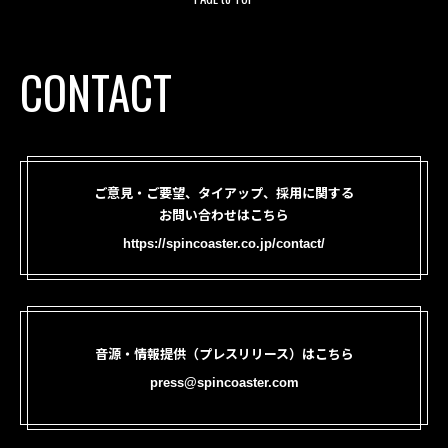
CONTACT
ご意見・ご要望、タイアップ、採用に関する
お問い合わせはこちら
https://spincoaster.co.jp/contact/
音源・情報提供（プレスリリース）はこちら
press@spincoaster.com