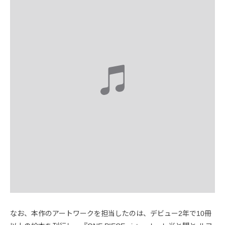
なお、本作のアートワークを担当したのは、デビュー2年で10冊