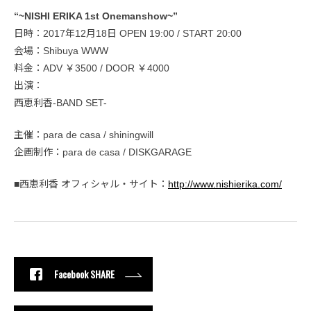
“~NISHI ERIKA 1st Onemanshow~”
日時：2017年12月18日 OPEN 19:00 / START 20:00
会場：Shibuya WWW
料金：ADV ￥3500 / DOOR ￥4000
出演：
西恵利香-BAND SET-
主催：para de casa / shiningwill
企画制作：para de casa / DISKGARAGE
■西恵利香 オフィシャル・サイト：
http://www.nishierika.com/
Facebook SHARE