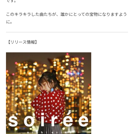
です。
このキラキラした曲たちが、誰かにとっての宝物になりますよう
に。
【リリース情報】