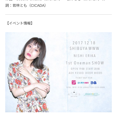
詞：若林とも（CICADA）
【イベント情報】