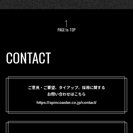
PAGE to TOP
CONTACT
ご意見・ご要望、タイアップ、採用に関する
お問い合わせはこちら
https://spincoaster.co.jp/contact/