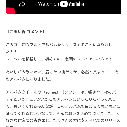
【西恵利香 コメント】
この度、初のフル・アルバムをリリースすることになりまし
た！！
レーベルを移籍して、初めての、念願のフル・アルバムです。
あたしが今歌いたい、届けたい曲だけが、必然と集まって、1枚
のアルバムになりました。
アルバムタイトルの『soirée』（ソワレ）は、響きや、夜のパー
ティというニュアンスがこのアルバムにぴったりだなって思っ
て、聴いてくれるみんなが、このアルバムの曲たちで思い思いに
踊ってくれるといいなって、そんな願いを込めてつけました。大
好きな作家陣の皆さまと、たくさんの方に支えられてのリリース