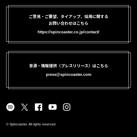
ご意見・ご要望、タイアップ、採用に関する
お問い合わせはこちら
https://spincoaster.co.jp/contact/
音源・情報提供（プレスリリース）はこちら
press@spincoaster.com
©︎ Spincoaster. All rights reserved.