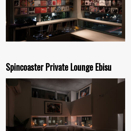
Spincoaster Private Lounge Ebisu