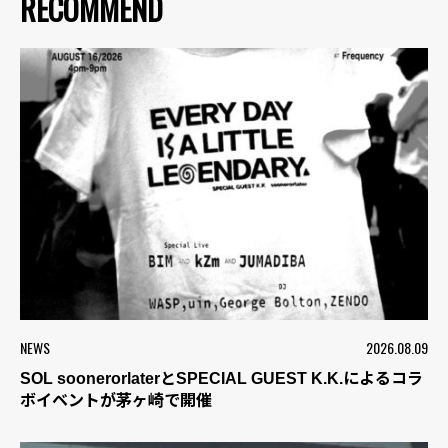
RECOMMEND
NEWS
2026.08.09
SOL soonerorlaterとSPECIAL GUEST K.K.によるコラ
ボイベントが茅ヶ崎で開催