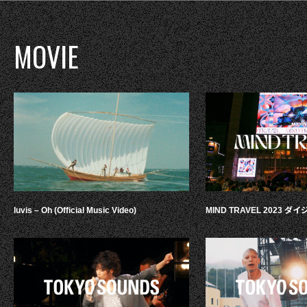
MOVIE
luvis – Oh (Official Music Video)
MIND TRAVEL 2023 