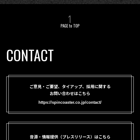
PAGE to TOP
CONTACT
ご意見・ご要望、タイアップ、採用に関する
お問い合わせはこちら
https://spincoaster.co.jp/contact/
音源・情報提供（プレスリリース）はこちら