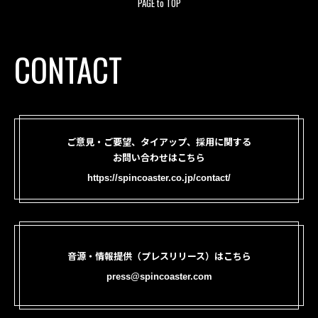
PAGE to TOP
CONTACT
ご意見・ご要望、タイアップ、採用に関する
お問い合わせはこちら
https://spincoaster.co.jp/contact/
音源・情報提供（プレスリリース）はこちら
press@spincoaster.com