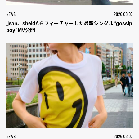
NEWS
2026.08.07
jjean、sheidAをフィーチャーした最新シングル“gossip
boy”MV公開
NEWS
2026.08.07