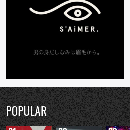
POPULAR