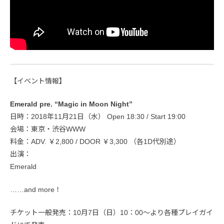
【イベント情報】
Emerald pre. “Magic in Moon Night”
日時：2018年11月21日（水） Open 18:30 / Start 19:00
会場：東京・渋谷WWW
料金：ADV. ￥2,800 / DOOR ￥3,300 （各1D代別途）
出演：
Emerald
……and more！
チケット一般発売：10月7日（日）10：00～より各種プレイガイ