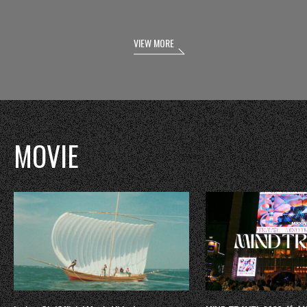
VIEW MORE
MOVIE