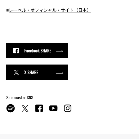
■
レーベル・オフィシャル・サイト（日本）
Facebook SHARE
X SHARE
Spincoaster SNS