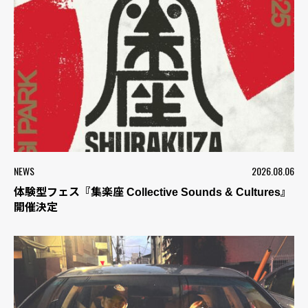
NEWS
2026.08.06
体験型フェス『集楽座 Collective Sounds & Cultures』
開催決定