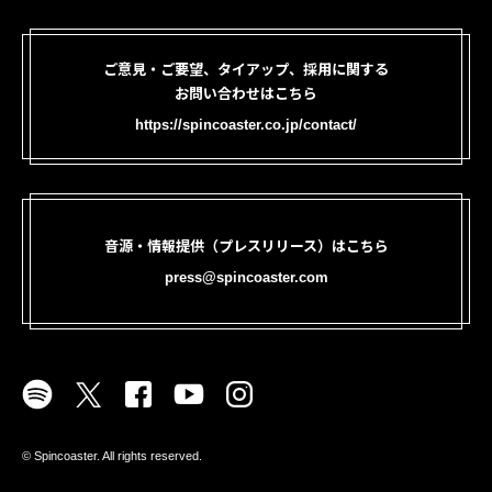
ご意見・ご要望、タイアップ、採用に関する
お問い合わせはこちら
https://spincoaster.co.jp/contact/
音源・情報提供（プレスリリース）はこちら
press@spincoaster.com
©︎ Spincoaster. All rights reserved.