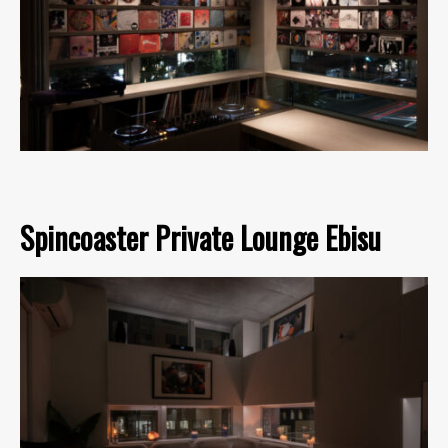
Spincoaster Private Lounge Ebisu