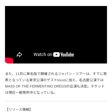
また、11月に東名阪で開催されるジャパン・ツアーは、すでに発
表となっている東京公演のゲストtricotに加え、名古屋公演では
MASS OF THE FERMENTING DREGSの出演も決定。チケット
は現在一般発売中となっている。
【リリース情報】