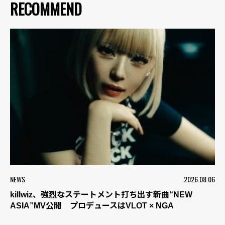
RECOMMEND
NEWS
2026.08.06
killwiz、強烈なステートメント打ち出す新曲“NEW
ASIA”MV公開 プロデュースはVLOT × NGA