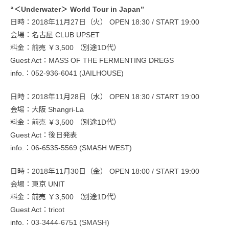
“＜Underwater＞ World Tour in Japan”
日時：2018年11月27日（火） OPEN 18:30 / START 19:00
会場：名古屋 CLUB UPSET
料金：前売 ￥3,500 （別途1D代）
Guest Act：MASS OF THE FERMENTING DREGS
info.：052-936-6041 (JAILHOUSE)
日時：2018年11月28日（水） OPEN 18:30 / START 19:00
会場：大阪 Shangri-La
料金：前売 ￥3,500 （別途1D代）
Guest Act：後日発表
info.：06-6535-5569 (SMASH WEST)
日時：2018年11月30日（金） OPEN 18:00 / START 19:00
会場：東京 UNIT
料金：前売 ￥3,500 （別途1D代）
Guest Act：tricot
info.：03-3444-6751 (SMASH)