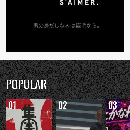
POPULAR