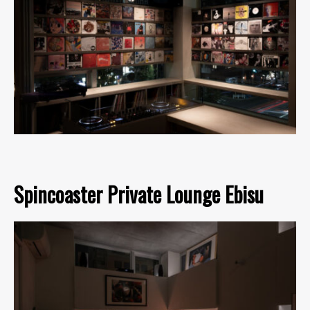
Spincoaster Private Lounge Ebisu