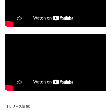
【リリース情報】