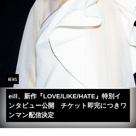
NEWS
eill、新作『LOVE/LIKE/HATE』特別イ
ンタビュー公開 チケット即完につきワ
ンマン配信決定