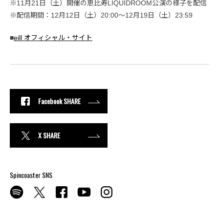
※11月21日（土）開催の恵比寿LIQUIDROOM公演の様子を配信
※配信期間：12月12日（土）20:00〜12月19日（土）23:59
■
eill オフィシャル・サイト
Facebook SHARE
X SHARE
Spincoaster SNS