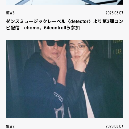
NEWS
2026.08.07
ダンスミュージックレーベル〈detector〉より第3弾コン
ピ配信 chomo、64controllら参加
NEWS
2026.08.07