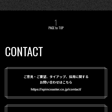
PAGE to TOP
CONTACT
ご意見・ご要望、タイアップ、採用に関する
お問い合わせはこちら
https://spincoaster.co.jp/contact/