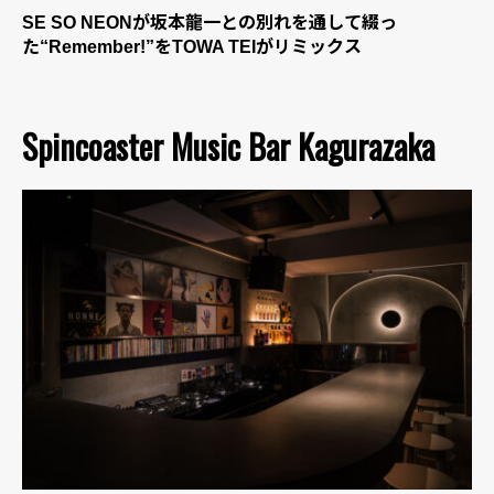
SE SO NEONが坂本龍一との別れを通して綴っ
た“Remember!”をTOWA TEIがリミックス
Spincoaster Music Bar Kagurazaka