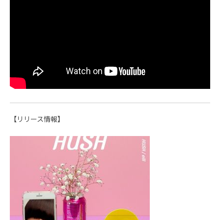
【リリース情報】