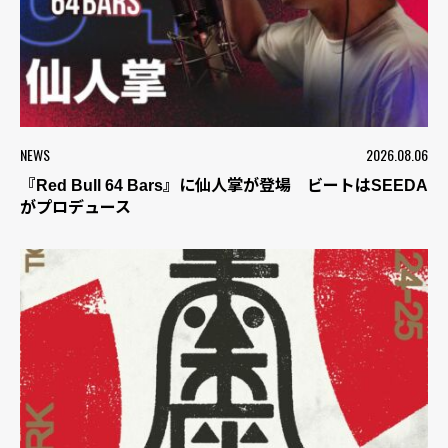
NEWS
2026.08.06
『Red Bull 64 Bars』に仙人掌が登場 ビートはSEEDA
がプロデュース