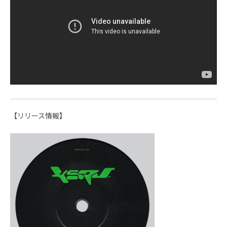
【リリース情報】