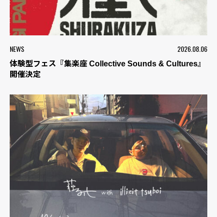
NEWS
2026.08.06
体験型フェス『集楽座 Collective Sounds & Cultures』
開催決定