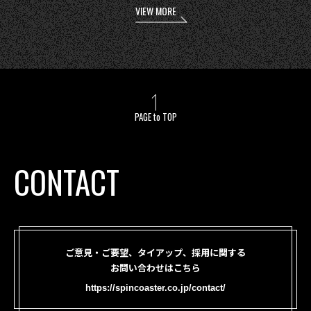
VIEW MORE
PAGE to TOP
CONTACT
ご意見・ご要望、タイアップ、採用に関する
お問い合わせはこちら
https://spincoaster.co.jp/contact/