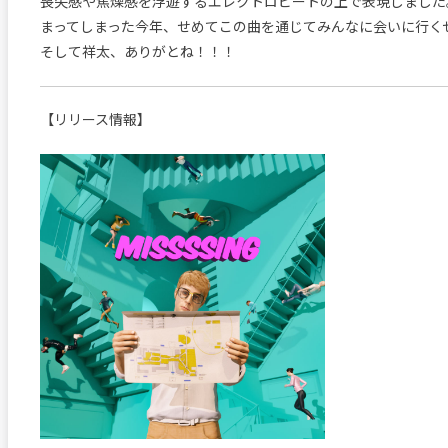
喪失感や焦燥感を浮遊するエレクトロビートの上で表現しました
まってしまった今年、せめてこの曲を通じてみんなに会いに行く
そして祥太、ありがとね！！！
【リリース情報】