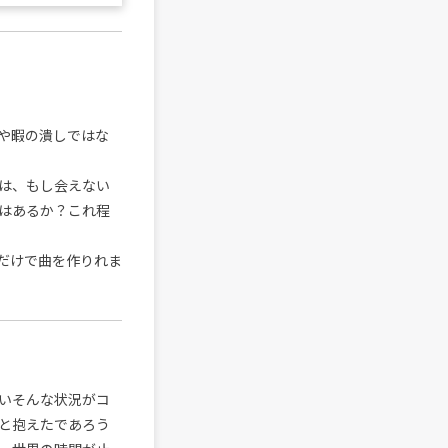
や暇の潰しではな
は、もし会えない
はあるか？これ程
だけで曲を作りれま
いそんな状況がコ
っと抱えたであろう