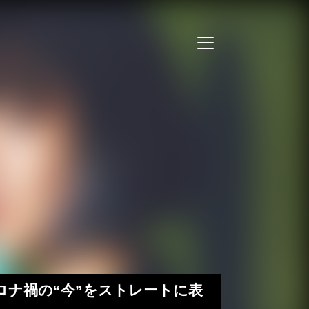
「コロナ禍の“今”をストレートに表