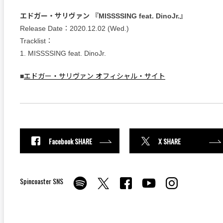
エドガー・サリヴァン 『MISSSSING feat. DinoJr.』
Release Date：2020.12.02 (Wed.)
Tracklist：
1. MISSSSING feat. DinoJr.
■
エドガー・サリヴァン オフィシャル・サイト
Facebook SHARE
X SHARE
Spincoaster SNS