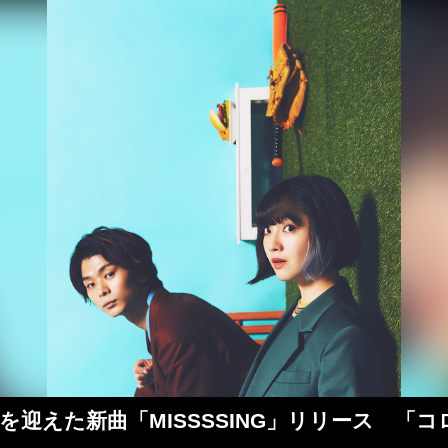
oJr.を迎えた新曲「MISSSSING」リリース 