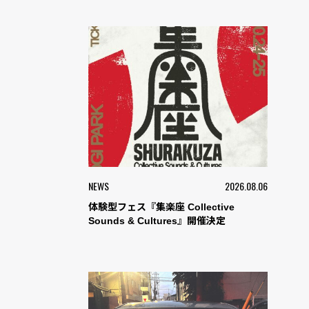
NEWS
2026.08.06
体験型フェス『集楽座 Collective
Sounds & Cultures』開催決定